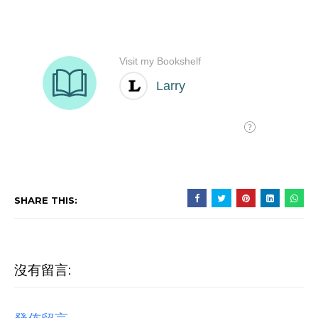
SHARE THIS:
沒有留言: