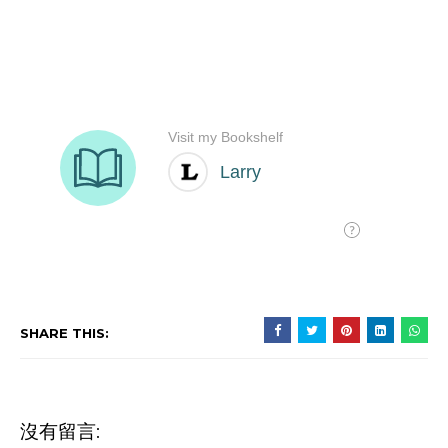
SHARE THIS:
沒有留言: