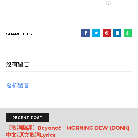
SHARE THIS:
沒有留言:
發佈留言
RECENT POST
【歌詞翻譯】Beyoncé - MORNING DEW (DONK)
中文/原文歌詞Lyrics