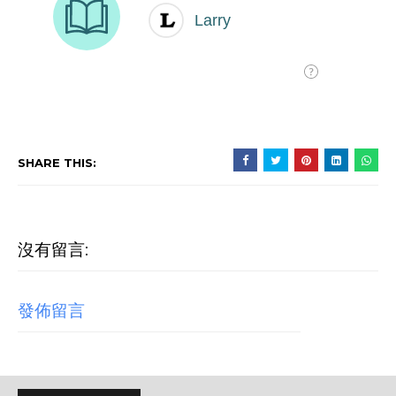
SHARE THIS:
沒有留言:
發佈留言