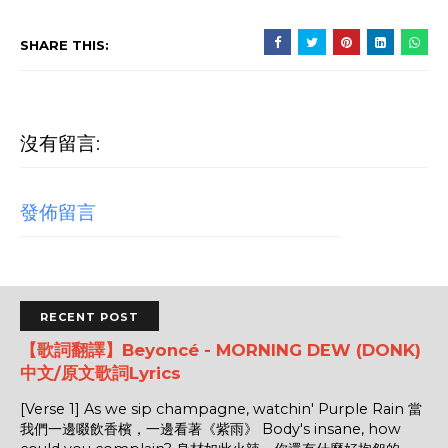
SHARE THIS:
沒有留言:
發佈留言
RECENT POST
【歌詞翻譯】Beyoncé - MORNING DEW (DONK)
中文/原文歌詞Lyrics
[Verse 1] As we sip champagne, watchin' Purple Rain 當
我們一邊啜飲香檳，一邊看著《紫雨》 Body's insane, how