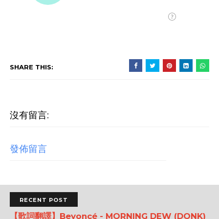
SHARE THIS:
沒有留言:
發佈留言
RECENT POST
【歌詞翻譯】Beyoncé - MORNING DEW (DONK)