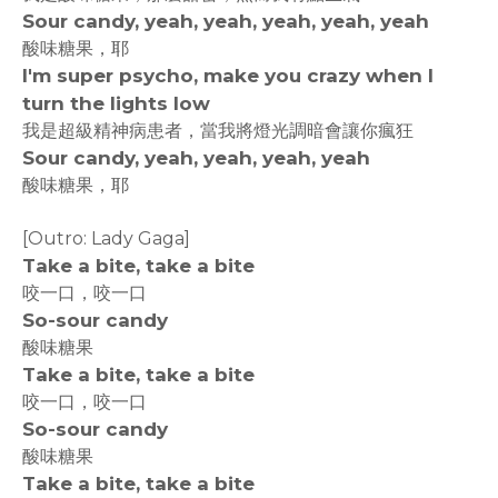
Sour candy, yeah, yeah, yeah, yeah, yeah
酸味糖果，耶
I'm super psycho, make you crazy when I
turn the lights low
我是超級精神病患者，當我將燈光調暗會讓你瘋狂
Sour candy, yeah, yeah, yeah, yeah
酸味糖果，耶
[Outro: Lady Gaga]
Take a bite, take a bite
咬一口，咬一口
So-sour candy
酸味糖果
Take a bite, take a bite
咬一口，咬一口
So-sour candy
酸味糖果
Take a bite, take a bite