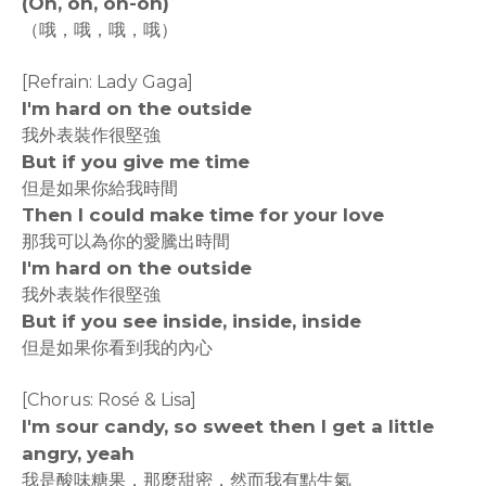
(Oh, oh, oh-oh)
（哦，哦，哦，哦）
[Refrain: Lady Gaga]
I'm hard on the outside
我外表裝作很堅強
But if you give me time
但是如果你給我時間
Then I could make time for your love
那我可以為你的愛騰出時間
I'm hard on the outside
我外表裝作很堅強
But if you see inside, inside, inside
但是如果你看到我的內心
[Chorus: Rosé & Lisa]
I'm sour candy, so sweet then I get a little
angry, yeah
我是酸味糖果，那麼甜密，然而我有點生氣