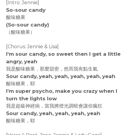
[Intro: Jennie]
So-sour candy
酸味糖果
(So-sour candy)
（酸味糖果）
[Chorus: Jennie & Lisa]
I'm sour candy, so sweet then I get a little
angry, yeah
我是酸味糖果，那麼甜密，然而我有點生氣
Sour candy, yeah, yeah, yeah, yeah, yeah
酸味糖果，耶
I'm super psycho, make you crazy when I
turn the lights low
我是超級神經病，當我將燈光調暗會讓你瘋狂
Sour candy, yeah, yeah, yeah, yeah
酸味糖果，耶