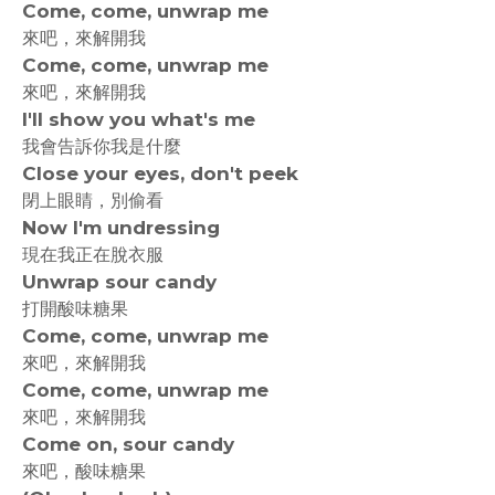
Come, come, unwrap me
來吧，來解開我
Come, come, unwrap me
來吧，來解開我
I'll show you what's me
我會告訴你我是什麼
Close your eyes, don't peek
閉上眼睛，別偷看
Now I'm undressing
現在我正在脫衣服
Unwrap sour candy
打開酸味糖果
Come, come, unwrap me
來吧，來解開我
Come, come, unwrap me
來吧，來解開我
Come on, sour candy
來吧，酸味糖果