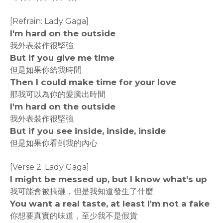
[Refrain: Lady Gaga]
I'm hard on the outside
我外表裝作很堅強
But if you give me time
但是如果你給我時間
Then I could make time for your love
那我可以為你的愛騰出時間
I'm hard on the outside
我外表裝作很堅強
But if you see inside, inside, inside
但是如果你看到我的內心
[Verse 2: Lady Gaga]
I might be messed up, but I know what's up
我可能會被搞砸，但是我知道發生了什麼
You want a real taste, at least I'm not a fake
你想要真實的味道，至少我不是假貨