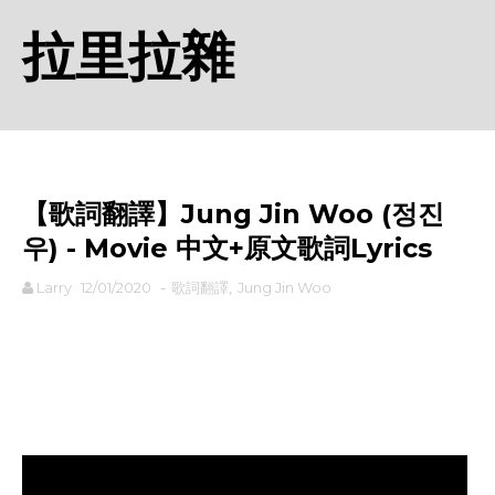
拉里拉雜
【歌詞翻譯】Jung Jin Woo (정진
우) - Movie 中文+原文歌詞Lyrics
Larry
12/01/2020
-
歌詞翻譯
,
Jung Jin Woo
rodiyer.idv.tw 拉里拉雜