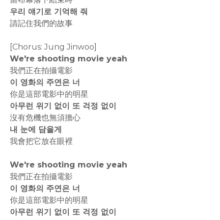
우리 얘기로 기억해 줘
請記住我們的故事
[Chorus: Jung Jinwoo]
We're shooting movie yeah
我們正在拍攝電影
이 영화의 주연은 너
你是這部電影中的明星
아무런 위기 없이 또 걱정 없이
沒有危機也無須擔心
내 눈에 담을게
我會把它放在眼裡
We're shooting movie yeah
我們正在拍攝電影
이 영화의 주연은 너
你是這部電影中的明星
아무런 위기 없이 또 걱정 없이