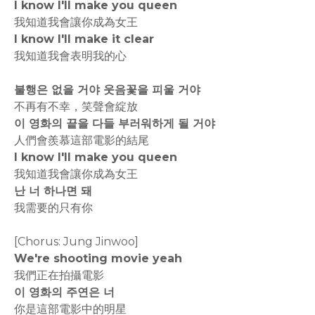
I know I'll make you queen
我知道我會讓你成為女王
I know I'll make it clear
我知道我會表明我的心
불행은 없을 거야 웃음꽃을 피울 거야
不再有不幸，笑聲會綻放
이 영화의 끝을 다들 부러워하게 될 거야
人們會羨慕這部電影的結尾
I know I'll make you queen
我知道我會讓你成為女王
난 너 하나면 돼
我需要的只有你
[Chorus: Jung Jinwoo]
We're shooting movie yeah
我們正在拍攝電影
이 영화의 주연은 너
你是這部電影中的明星