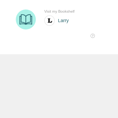
SHARE THIS:
沒有留言:
發佈留言