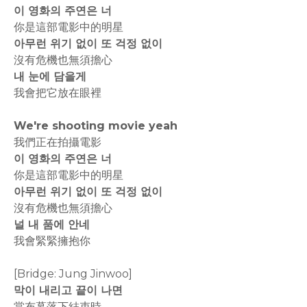
이 영화의 주연은 너
你是這部電影中的明星
아무런 위기 없이 또 걱정 없이
沒有危機也無須擔心
내 눈에 담을게
我會把它放在眼裡
We're shooting movie yeah
我們正在拍攝電影
이 영화의 주연은 너
你是這部電影中的明星
아무런 위기 없이 또 걱정 없이
沒有危機也無須擔心
널 내 품에 안네
我會緊緊擁抱你
[Bridge: Jung Jinwoo]
막이 내리고 끝이 나면
當布幕落下結束時