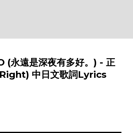
 (永遠是深夜有多好。) - 正
Right) 中日文歌詞Lyrics