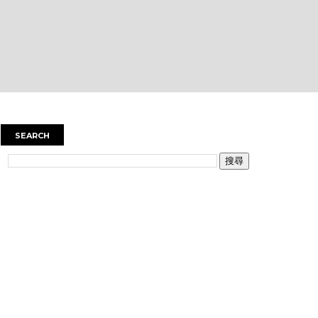
SEARCH