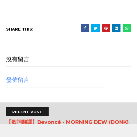
SHARE THIS:
沒有留言:
發佈留言
RECENT POST
【歌詞翻譯】Beyoncé - MORNING DEW (DONK)
中文/原文歌詞Lyrics