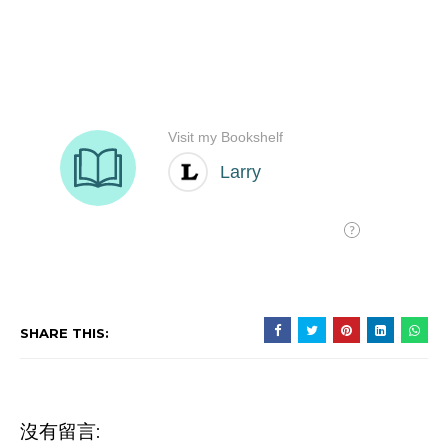
SHARE THIS:
沒有留言: