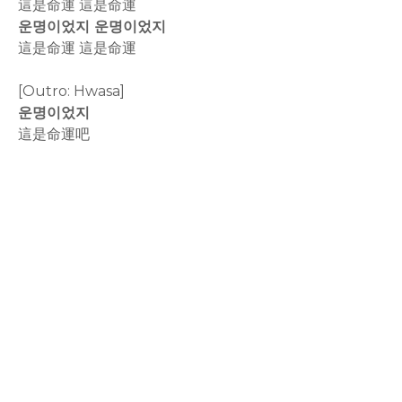
這是命運 這是命運
운명이었지 운명이었지
這是命運 這是命運
[Outro: Hwasa]
운명이었지
這是命運吧
rodiyer.idv.tw 拉里拉雜