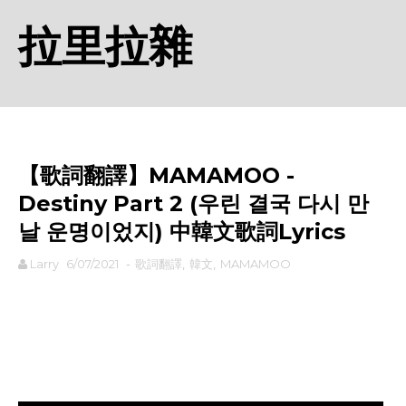
拉里拉雜
【歌詞翻譯】MAMAMOO -
Destiny Part 2 (우린 결국 다시 만
날 운명이었지) 中韓文歌詞Lyrics
Larry
6/07/2021
-
歌詞翻譯
,
韓文
,
MAMAMOO
rodiyer.idv.tw 拉里拉雜