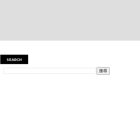
SEARCH