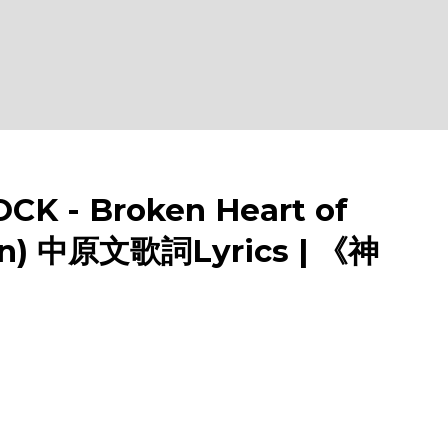
 - Broken Heart of
ion) 中原文歌詞Lyrics | 《神