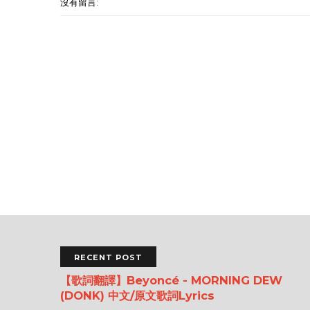
沒有留言:
RECENT POST
【歌詞翻譯】Beyoncé - MORNING DEW
(DONK) 中文/原文歌詞Lyrics