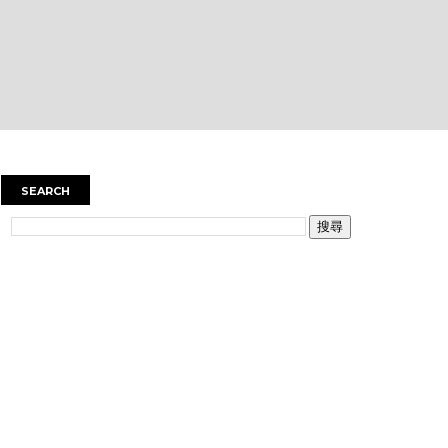
SEARCH