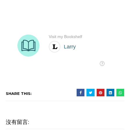
SHARE THIS:
沒有留言: