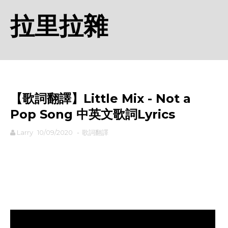
拉里拉雜
【歌詞翻譯】Little Mix - Not a
Pop Song 中英文歌詞Lyrics
Larry
10/09/2020
-
歌詞翻譯
rodiyer.idv.tw 拉里拉雜