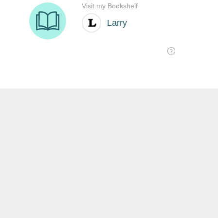
SHARE THIS:
沒有留言:
發佈留言