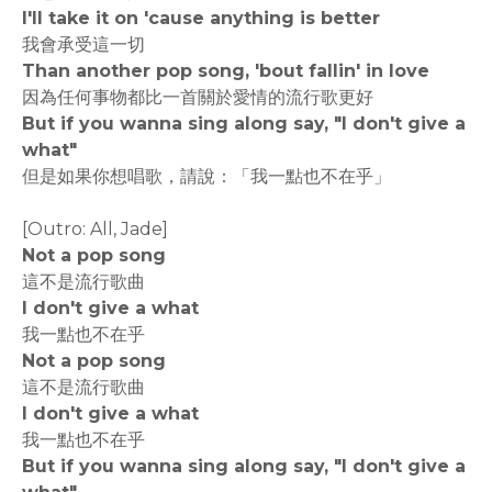
I'll take it on 'cause anything is better
我會承受這一切
Than another pop song, 'bout fallin' in love
因為任何事物都比一首關於愛情的流行歌更好
But if you wanna sing along say, "I don't give a
what"
但是如果你想唱歌，請說：「我一點也不在乎」
[Outro: All, Jade]
Not a pop song
這不是流行歌曲
I don't give a what
我一點也不在乎
Not a pop song
這不是流行歌曲
I don't give a what
我一點也不在乎
But if you wanna sing along say, "I don't give a