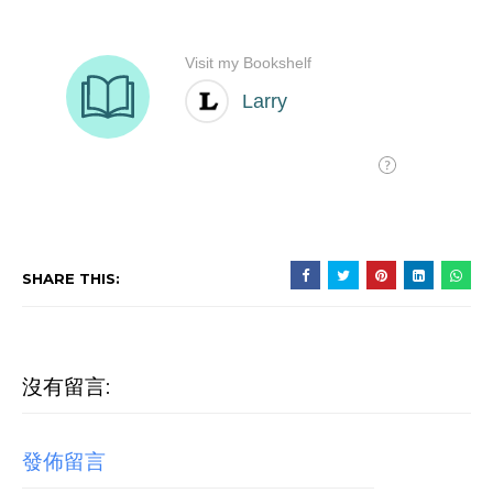
SHARE THIS:
沒有留言:
發佈留言