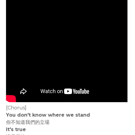
[Chorus]
You don't know where we stand
你不知道我們的立場
It's true