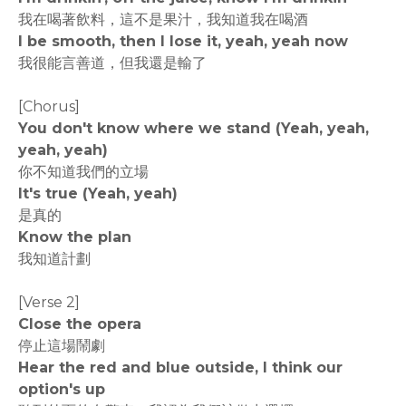
我在喝著飲料，這不是果汁，我知道我在喝酒
I be smooth, then I lose it, yeah, yeah now
我很能言善道，但我還是輸了
[Chorus]
You don't know where we stand (Yeah, yeah,
yeah, yeah)
你不知道我們的立場
It's true (Yeah, yeah)
是真的
Know the plan
我知道計劃
[Verse 2]
Close the opera
停止這場鬧劇
Hear the red and blue outside, I think our
option's up