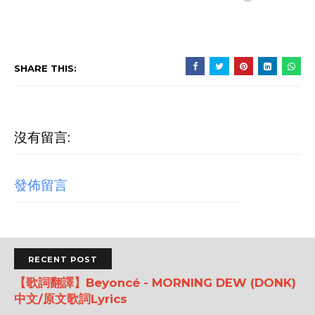
SHARE THIS:
沒有留言:
發佈留言
RECENT POST
【歌詞翻譯】Beyoncé - MORNING DEW (DONK)
中文/原文歌詞Lyrics