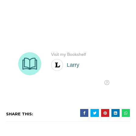
SHARE THIS: