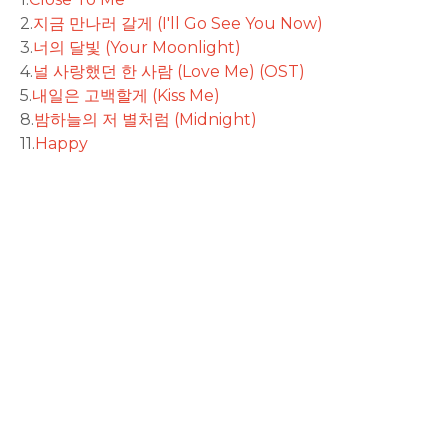
2.
지금 만나러 갈게 (I'll Go See You Now)
3.
너의 달빛 (Your Moonlight)
4.
널 사랑했던 한 사람 (Love Me) (OST)
5.
내일은 고백할게 (Kiss Me)
8.
밤하늘의 저 별처럼 (Midnight)
11.
Happy
rodiyer.idv.tw 拉里拉雜